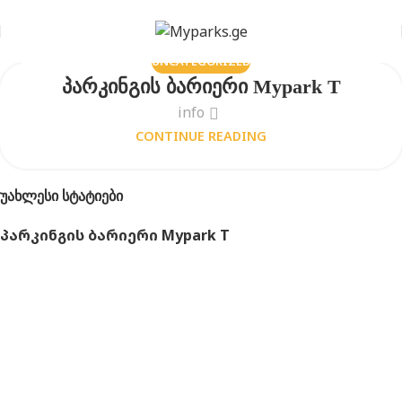
UNCATEGORIZED
პარკინგის ბარიერი Mypark T
info
CONTINUE READING
ᲣᲐᲮᲚᲔᲡᲘ ᲡᲢᲐᲢᲘᲔᲑᲘ
პარკინგის ბარიერი Mypark T