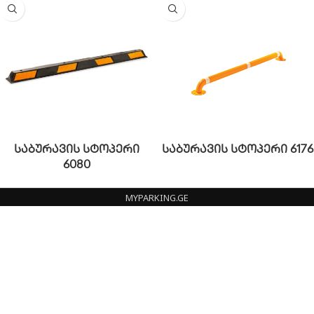
საბურავის სტოპერი
საბურავის სტოპერი 6176
6080
MYPARKING.GE