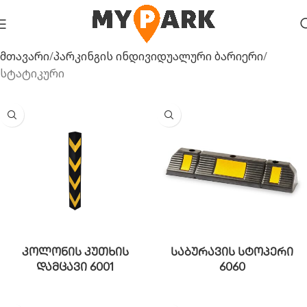
მთავარი
პარკინგის ინდივიდუალური ბარიერი
სტატიკური
კოლონის კუთხის
საბურავის სტოპერი
დამცავი 6001
6060