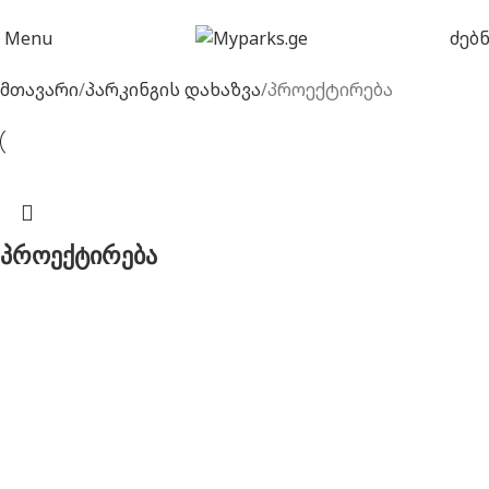
Menu
ძებ
მთავარი
პარკინგის დახაზვა
პროექტირება
პროექტირება