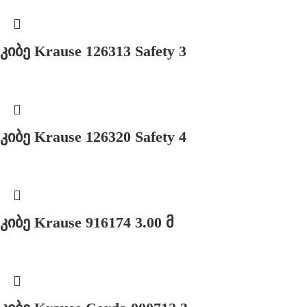
კიბე Krause 126313 Safety 3
კიბე Krause 126320 Safety 4
კიბე Krause 916174 3.00 მ