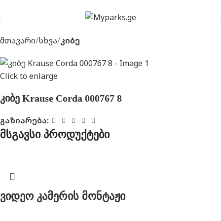
მთავარი
სხვა
კიბე
Click to enlarge
კიბე Krause Corda 000767 8
გაზიარება:
მსგავსი პროდუქტები
ვიდეო კამერის მონტაჟი