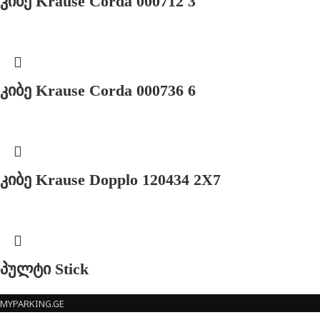
კიბე Krause Corda 000712 3
კიბე Krause Corda 000736 6
კიბე Krause Dopplo 120434 2X7
პულტი Stick
MYPARKING.GE