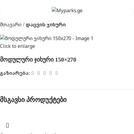
მთავარი
დაცვის ჯიხური
Click to enlarge
მოდულური ჯიხური 150×270
გაზიარება:
მსგავსი პროდუქტები