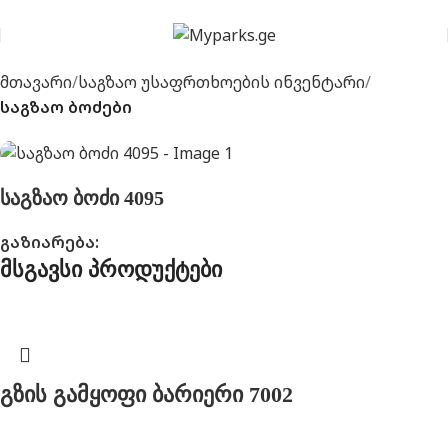
მთავარი
საგზაო უსაფრთხოების ინვენტარი
საგზაო ბოძები
საგზაო ბოძი 4095
გაზიარება:
მსგავსი პროდუქტები
გზის გამყოფი ბარიერი 7002