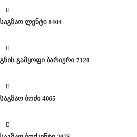
საგზაო ლენტი 8404
გზის გამყოფი ბარიერი 7120
საგზაო ბოძი 4065
საგზაო ბოძკინტი 2075