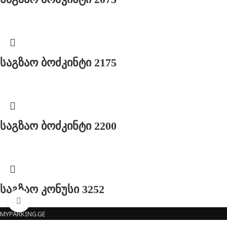
საგზაო ბოძკინტი 2175
საგზაო ბოძკინტი 2200
საგზაო კონუსი 3252
Click to enlarge
MYPARKING.GE