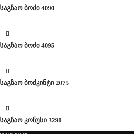
საგზაო ბოძი 4090
საგზაო ბოძი 4095
საგზაო ბოძკინტი 2075
საგზაო კონუსი 3290