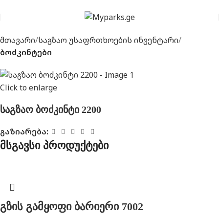
მთავარი
საგზაო უსაფრთხოების ინვენტარი
ბოძკინტები
Click to enlarge
საგზაო ბოძკინტი 2200
გაზიარება:
მსგავსი პროდუქტები
გზის გამყოფი ბარიერი 7002