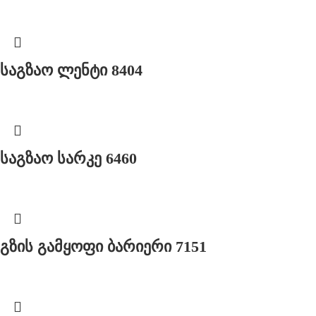
საგზაო ლენტი 8404
საგზაო სარკე 6460
გზის გამყოფი ბარიერი 7151